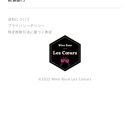
送料について
プライバシーポリシー
特定商取引法に基づく表記
©2022 Wine Base Les Coeurs